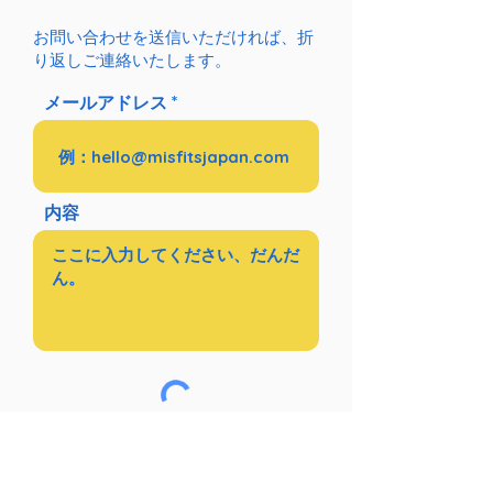
お問い合わせを送信いただければ、折
り返しご連絡いたします。
メールアドレス
内容
送信