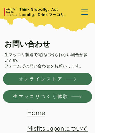
Think Globally、Act
Locally、Drink マッコリ。
お問い合わせ
生マッコリ製造で電話に出られない場合が多
いため、
​フォームでの問い合わせをお願いします。
オンラインストア
生マッコリづくり体験
Home
Misfits Japanについて